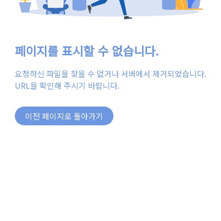
페이지를 표시할 수 없습니다.
요청하신 파일을 찾을 수 없거나 서버에서 제거되었습니다.
URL을 확인해 주시기 바랍니다.
이전 페이지로 돌아가기